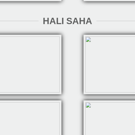
HALI SAHA