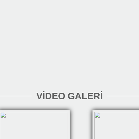
VİDEO GALERİ