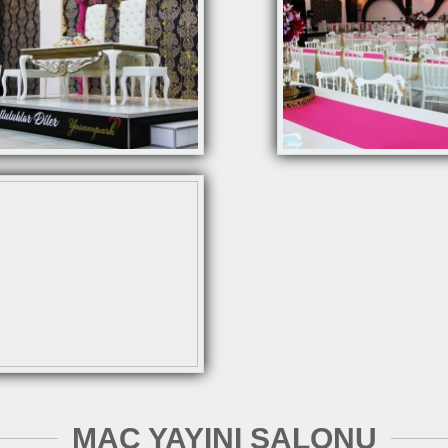
MAÇ YAYINI SALONU